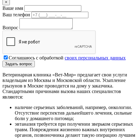
×
Ваше имя
Ваш телефон
Вопрос
Соглашаюсь с обработкой
своих персональных данных
Ветеринарная клиника «Вет-Мир» предлагает свои услуги
владельцам из Москвы и Московской области. Усыпление
грызунов в Москве проводится на дому у заказчика.
Стандартными причинами вызова наших специалистов
являются:
наличие серьезных заболеваний, например, онкологии.
Отсутствие перспектив дальнейшего лечения, сильные
боли у домашнего питомца;
эвтаназия требуется при получении зверьком серьезных
травм. Повреждения жизненно важных внутренних
органов, позвоночника делают такую операцию лучшим