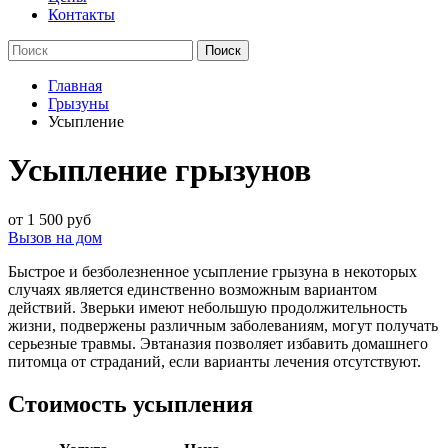
Контакты
Главная
Грызуны
Усыпление
Усыпление грызунов
от 1 500 руб
Вызов на дом
Быстрое и безболезненное усыпление грызуна в некоторых
случаях является единственно возможным вариантом
действий. Зверьки имеют небольшую продолжительность
жизни, подвержены различным заболеваниям, могут получать
серьезные травмы. Эвтаназия позволяет избавить домашнего
питомца от страданий, если варианты лечения отсутствуют.
Стоимость усыпления