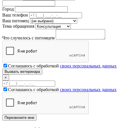
Город
Ваш телефон
Ваш питомец
Тема обращения
Что случилось с питомцем
Соглашаюсь с обработкой
своих персональных данных
×
Соглашаюсь с обработкой
своих персональных данных