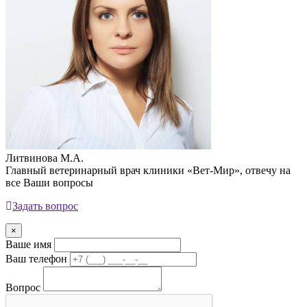
Литвинова М.А.
Главный ветеринарный врач клиники «Вет-Мир», отвечу на
все Ваши вопросы
Задать вопрос
×
Ваше имя
Ваш телефон
Вопрос