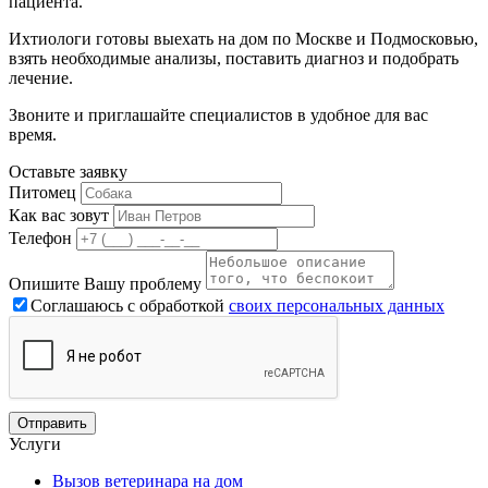
пациента.
Ихтиологи готовы выехать на дом по Москве и Подмосковью,
взять необходимые анализы, поставить диагноз и подобрать
лечение.
Звоните и приглашайте специалистов в удобное для вас
время.
Оставьте заявку
Питомец
Как вас зовут
Телефон
Опишите Вашу проблему
Соглашаюсь с обработкой
своих персональных данных
Услуги
Вызов ветеринара на дом