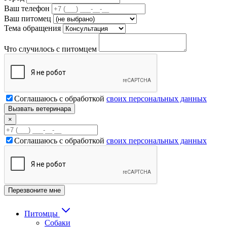
Ваш телефон
Ваш питомец
Тема обращения
Что случилось с питомцем
Соглашаюсь с обработкой
своих персональных данных
×
Соглашаюсь с обработкой
своих персональных данных
Питомцы
Собаки