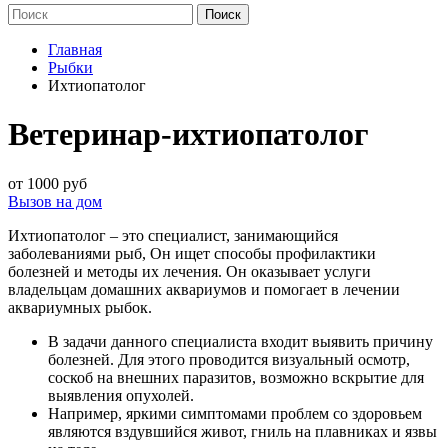
Главная
Рыбки
Ихтиопатолог
Ветеринар-ихтиопатолог
от 1000 руб
Вызов на дом
Ихтиопатолог – это специалист, занимающийся
заболеваниями рыб, Он ищет способы профилактики
болезней и методы их лечения. Он оказывает услуги
владельцам домашних аквариумов и помогает в лечении
аквариумных рыбок.
В задачи данного специалиста входит выявить причину
болезней. Для этого проводится визуальный осмотр,
соскоб на внешних паразитов, возможно вскрытие для
выявления опухолей.
Например, яркими симптомами проблем со здоровьем
являются вздувшийся живот, гниль на плавниках и язвы