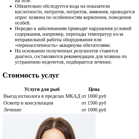
на теле.
Обязательно обследуется вода на показатели
кислотности, нитратов, нитритов, аммония, проводится
опрос хозяина по особенностям кормления, поведения
особей.
Нередко к заболеваниям приводят нарушения условий
содержания, например, перепады температур из-за
неправильной работы оборудования или
«перенаселенность» аквариума обитателями.
На основании полученных результатов ставится
диагноз, составляются рекомендации для хозяина по
устранению недочетов, подбирается лечение.
Стоимость услуг
Услуги для рыб
Цена
Выезд ихтиолога в пределах МКАД
от 1000 руб
Осмотр и консультация
от 1500 руб
Лечение
от 1000 руб