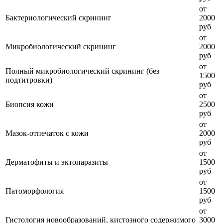
от
Бактериологический скрининг
2000
руб
от
Микробиологический скрининг
2000
руб
от
Полный микробиологический скрининг (без
1500
подтитровки)
руб
от
Биопсия кожи
2500
руб
от
Мазок-отпечаток с кожи
2000
руб
от
Дерматофиты и эктопаразиты
1500
руб
от
Патоморфология
1500
руб
от
Гистология новообразований, кистозного содержимого
3000