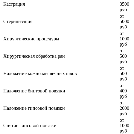
Кастрация
3500
руб
от
Стерилизация
5000
руб
от
Хирургические процедуры
1000
руб
от
Хирургическая обработка ран
500
руб
от
Наложение кожно-мышечных швов
500
руб
от
Наложение бинтовой повязки
400
руб
от
Наложение гипсовой повязки
2000
руб
от
Снятие гипсовой повязки
1000
руб