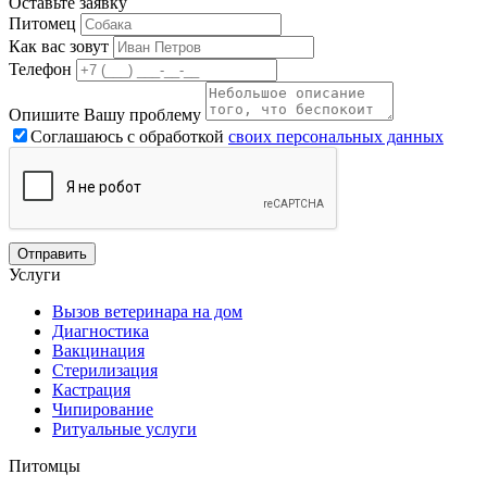
Оставьте заявку
Питомец
Как вас зовут
Телефон
Опишите Вашу проблему
Соглашаюсь с обработкой
своих персональных данных
Услуги
Вызов ветеринара на дом
Диагностика
Вакцинация
Стерилизация
Кастрация
Чипирование
Ритуальные услуги
Питомцы