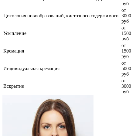
руб
от
Цитология новообразований, кистозного содержимого
3000
руб
от
Усыпление
1500
руб
от
Кремация
1500
руб
от
Индивидуальная кремация
5000
руб
от
Вскрытие
3000
руб