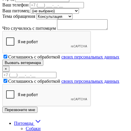
Ваш телефон
Ваш питомец
Тема обращения
Что случилось с питомцем
Соглашаюсь с обработкой
своих персональных данных
×
Соглашаюсь с обработкой
своих персональных данных
Питомцы
Собаки