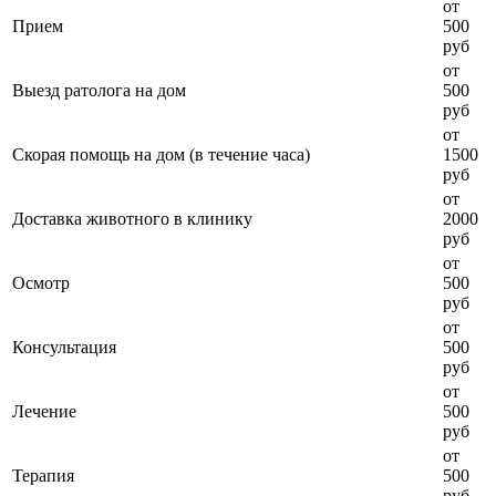
от
Прием
500
руб
от
Выезд ратолога на дом
500
руб
от
Скорая помощь на дом (в течение часа)
1500
руб
от
Доставка животного в клинику
2000
руб
от
Осмотр
500
руб
от
Консультация
500
руб
от
Лечение
500
руб
от
Терапия
500
руб