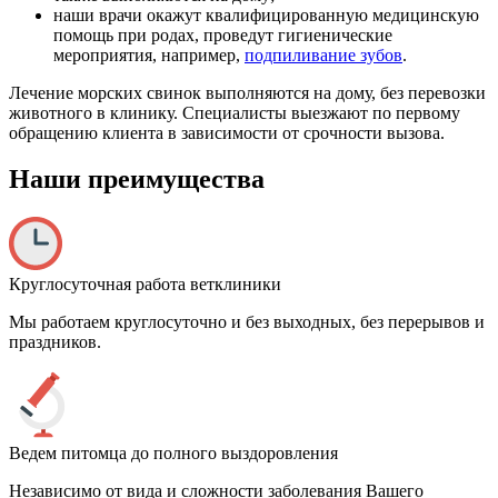
наши врачи окажут квалифицированную медицинскую
помощь при родах, проведут гигиенические
мероприятия, например,
подпиливание зубов
.
Лечение морских свинок выполняются на дому, без перевозки
животного в клинику. Специалисты выезжают по первому
обращению клиента в зависимости от срочности вызова.
Наши преимущества
Круглосуточная работа ветклиники
Мы работаем круглосуточно и без выходных, без перерывов и
праздников.
Ведем питомца до полного выздоровления
Независимо от вида и сложности заболевания Вашего