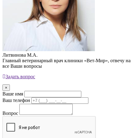
Литвинова М.А.
Главный ветеринарный врач клиники «Вет-Мир», отвечу на
все Ваши вопросы
Задать вопрос
×
Ваше имя
Ваш телефон
Вопрос