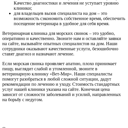
Качество диагностики и лечения не уступает уровню
клиники;
для владельцев вызов специалиста на дом – это
возможность сэкономить собственное время, обеспечить
посещение ветеринара в удобное для себя время.
Ветеринарная клиника для морских свинок – это удобно,
оперативно и качественно. Звоните нам и оставляйте заявки
на сайте, вызывайте опытных специалистов на дом. Наши
сотрудники оказывают качественные услуги, безошибочно
ставят диагноз и назначают лечение.
Если морская свинка проявляет апатию, плохо принимает
пищу, выглядит слабой и утомленной, звоните в
ветеринарную клинику «Вет-Мир». Наши специалисты
помогут разобраться в любой сложной ситуации, дадут
рекомендации по лечению и уходу. Стоимость стандартных
услуг нашей клиники указана на сайте. Конечная цена
зависит от сложности заболеваний и усилий, направленных
на борьбу с недугом.