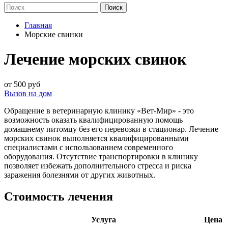
Главная
Морские свинки
Лечение морских свинок
от 500 руб
Вызов на дом
Обращение в ветеринарную клинику «Вет-Мир» - это
возможность оказать квалифицированную помощь
домашнему питомцу без его перевозки в стационар. Лечение
морских свинок выполняется квалифицированными
специалистами с использованием современного
оборудования. Отсутствие транспортировки в клинику
позволяет избежать дополнительного стресса и риска
заражения болезнями от других животных.
Стоимость лечения
Услуга
Цена