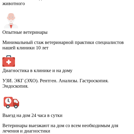
животного
Опытные ветеринары
Минимальный стаж ветеринарной практики специалистов
нашей клиники 10 лет
Диагностика в клинике и на дому
УЗИ. ЭКГ (ЭХО). Рентген. Анализы. Гастроскопия.
Эндоскопия.
Выезд на дом 24 часа в сутки
Ветеринары выезжают на дом со всем необходимым для
лечения и диагностики