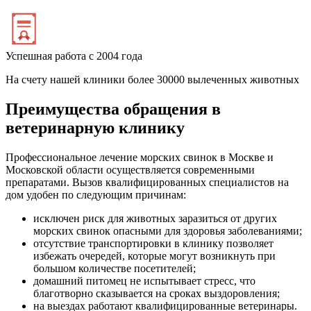
Успешная работа с 2004 года
На счету нашей клиники более 30000 вылеченных животных
Преимущества обращения в
ветеринарную клинику
Профессиональное лечение морских свинок в Москве и
Московской области осуществляется современными
препаратами. Вызов квалифицированных специалистов на
дом удобен по следующим причинам:
исключен риск для животных заразиться от других
морских свинок опасными для здоровья заболеваниями;
отсутствие транспортировки в клинику позволяет
избежать очередей, которые могут возникнуть при
большом количестве посетителей;
домашний питомец не испытывает стресс, что
благотворно сказывается на сроках выздоровления;
на выездах работают квалифицированные ветеринары.