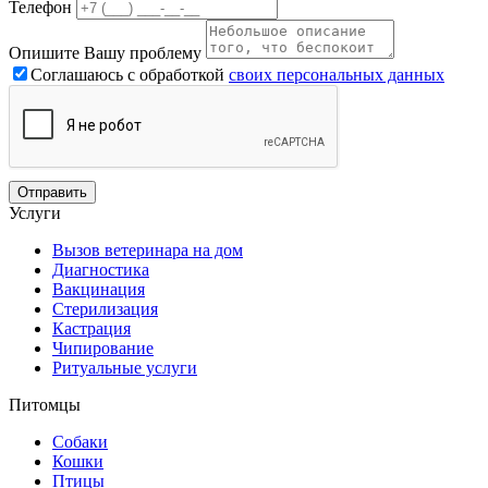
Телефон
Опишите Вашу проблему
Соглашаюсь с обработкой
своих персональных данных
Услуги
Вызов ветеринара на дом
Диагностика
Вакцинация
Стерилизация
Кастрация
Чипирование
Ритуальные услуги
Питомцы
Собаки
Кошки
Птицы