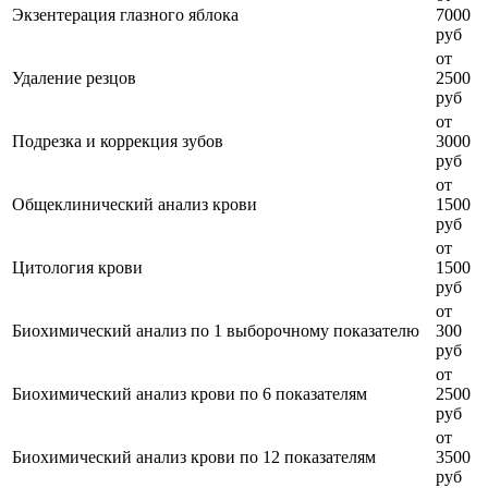
Экзентерация глазного яблока
7000
руб
от
Удаление резцов
2500
руб
от
Подрезка и коррекция зубов
3000
руб
от
Общеклинический анализ крови
1500
руб
от
Цитология крови
1500
руб
от
Биохимический анализ по 1 выборочному показателю
300
руб
от
Биохимический анализ крови по 6 показателям
2500
руб
от
Биохимический анализ крови по 12 показателям
3500
руб