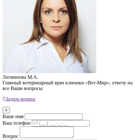
Литвинова М.А.
Главный ветеринарный врач клиники «Вет-Мир», отвечу на
все Ваши вопросы
Задать вопрос
×
Ваше имя
Ваш телефон
Вопрос