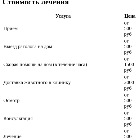
Стоимость лечения
Услуга
Цена
от
Прием
500
руб
от
Выезд ратолога на дом
500
руб
от
Скорая помощь на дом (в течение часа)
1500
руб
от
Доставка животного в клинику
2000
руб
от
Осмотр
500
руб
от
Консультация
500
руб
от
Лечение
500