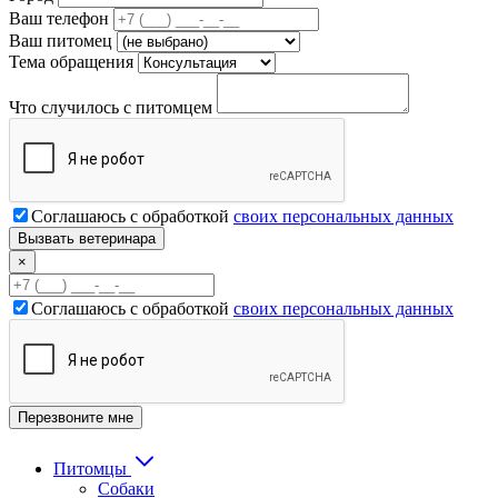
Ваш телефон
Ваш питомец
Тема обращения
Что случилось с питомцем
Соглашаюсь с обработкой
своих персональных данных
×
Соглашаюсь с обработкой
своих персональных данных
Питомцы
Собаки