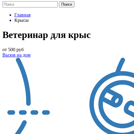
Главная
Крысы
Ветеринар для крыс
от 500 руб
Вызов на дом