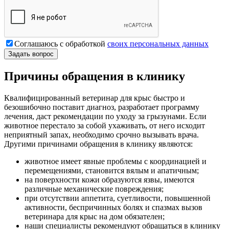
Соглашаюсь с обработкой
своих персональных данных
Причины обращения в клинику
Квалифицированный ветеринар для крыс быстро и
безошибочно поставит диагноз, разработает программу
лечения, даст рекомендации по уходу за грызунами. Если
животное перестало за собой ухаживать, от него исходит
неприятный запах, необходимо срочно вызывать врача.
Другими причинами обращения в клинику являются:
животное имеет явные проблемы с координацией и
перемещениями, становится вялым и апатичным;
на поверхности кожи образуются язвы, имеются
различные механические повреждения;
при отсутствии аппетита, суетливости, повышенной
активности, беспричинных болях и спазмах вызов
ветеринара для крыс на дом обязателен;
наши специалисты рекомендуют обращаться в клинику