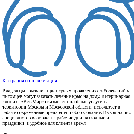
Кастрация и стерилизация
Владельцы грызунов при первых проявлениях заболеваний у
питомцев могут заказать лечение крыс на дому. Ветеринарная
клиника «Вет-Мир» оказывает подобные услуги на
территории Москвы и Московской области, использует в
работе современные препараты и оборудование. Вызов наших
специалистов возможен в рабочие дни, выходные и
праздники, в удобное для клиента время.