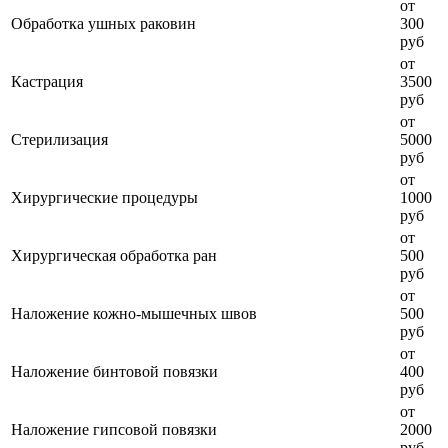
от
Обработка ушных раковин
300
руб
от
Кастрация
3500
руб
от
Стерилизация
5000
руб
от
Хирургические процедуры
1000
руб
от
Хирургическая обработка ран
500
руб
от
Наложение кожно-мышечных швов
500
руб
от
Наложение бинтовой повязки
400
руб
от
Наложение гипсовой повязки
2000
руб