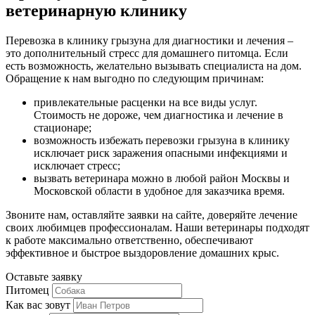
ветеринарную клинику
Перевозка в клинику грызуна для диагностики и лечения –
это дополнительный стресс для домашнего питомца. Если
есть возможность, желательно вызывать специалиста на дом.
Обращение к нам выгодно по следующим причинам:
привлекательные расценки на все виды услуг.
Стоимость не дороже, чем диагностика и лечение в
стационаре;
возможность избежать перевозки грызуна в клинику
исключает риск заражения опасными инфекциями и
исключает стресс;
вызвать ветеринара можно в любой район Москвы и
Московской области в удобное для заказчика время.
Звоните нам, оставляйте заявки на сайте, доверяйте лечение
своих любимцев профессионалам. Наши ветеринары подходят
к работе максимально ответственно, обеспечивают
эффективное и быстрое выздоровление домашних крыс.
Оставьте заявку
Питомец
Как вас зовут