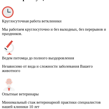
Круглосуточная работа ветклиники
Мы работаем круглосуточно и без выходных, без перерывов и
праздников.
Ведем питомца до полного выздоровления
Независимо от вида и сложности заболевания Вашего
животного
Опытные ветеринары
Минимальный стаж ветеринарной практики специалистов
нашей клиники 10 лет