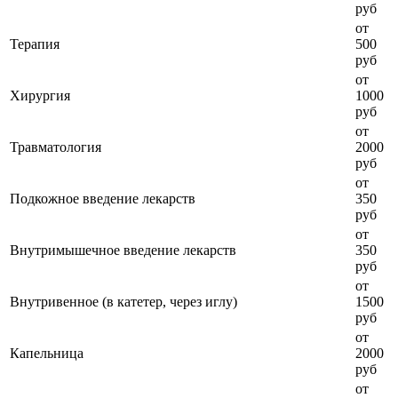
руб
от
Терапия
500
руб
от
Хирургия
1000
руб
от
Травматология
2000
руб
от
Подкожное введение лекарств
350
руб
от
Внутримышечное введение лекарств
350
руб
от
Внутривенное (в катетер, через иглу)
1500
руб
от
Капельница
2000
руб
от