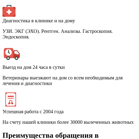
Диагностика в клинике и на дому
УЗИ. ЭКГ (ЭХО). Рентген. Анализы. Гастроскопия.
Эндоскопия.
Выезд на дом 24 часа в сутки
Ветеринары выезжают на дом со всем необходимым для
лечения и диагностики
Успешная работа с 2004 года
На счету нашей клиники более 30000 вылеченных животных
Преимущества обращения в