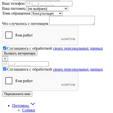
Ваш телефон
Ваш питомец
Тема обращения
Что случилось с питомцем
Соглашаюсь с обработкой
своих персональных данных
×
Соглашаюсь с обработкой
своих персональных данных
Питомцы
Собаки