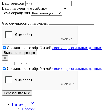
Ваш телефон
Ваш питомец
Тема обращения
Что случилось с питомцем
Соглашаюсь с обработкой
своих персональных данных
×
Соглашаюсь с обработкой
своих персональных данных
Питомцы
Собаки