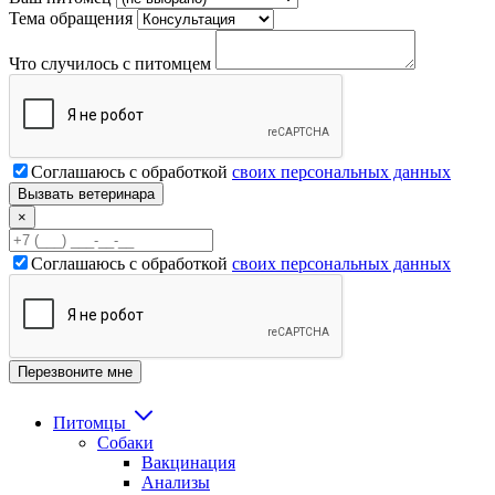
Тема обращения
Что случилось с питомцем
Соглашаюсь с обработкой
своих персональных данных
×
Соглашаюсь с обработкой
своих персональных данных
Питомцы
Собаки
Вакцинация
Анализы