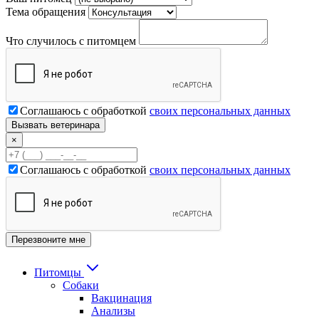
Тема обращения
Что случилось с питомцем
Соглашаюсь с обработкой
своих персональных данных
×
Соглашаюсь с обработкой
своих персональных данных
Питомцы
Собаки
Вакцинация
Анализы