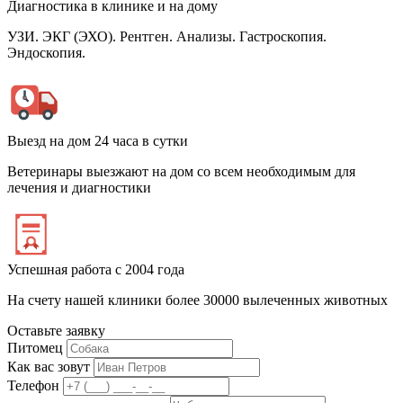
Диагностика в клинике и на дому
УЗИ. ЭКГ (ЭХО). Рентген. Анализы. Гастроскопия.
Эндоскопия.
Выезд на дом 24 часа в сутки
Ветеринары выезжают на дом со всем необходимым для
лечения и диагностики
Успешная работа с 2004 года
На счету нашей клиники более 30000 вылеченных животных
Оставьте заявку
Питомец
Как вас зовут
Телефон