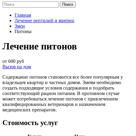
Главная
Лечение рептилий и ящериц
Змеи
Питоны
Лечение питонов
от 600 руб
Вызов на дом
Содержание питонов становится все более популярным у
владельцев квартир и частных домов. Змеям необходимо
создать подходящие условия содержания и подобрать
соответствующий рацион питания. В противном случае
может потребоваться лечение питонов с привлечением
квалифицированных ветеринаров и назначением
медицинских препаратов.
Стоимость услуг