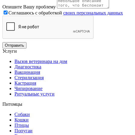
Опишите Вашу проблему
Соглашаюсь с обработкой
своих персональных данных
Услуги
Вызов ветеринара на дом
Диагностика
Вакцинация
Стерилизация
Кастрация
Чипирование
Ритуальные услуги
Питомцы
Собаки
Кошки
Птицы
Попугаи