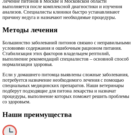
Лечение питонов в Москве и Московской области
выполняется после комплексной диагностики и изучения
анализов. Специалисты клиники быстро устанавливают
причину недуга и назначают необходимые процедуры.
Методы лечения
Большинство заболеваний питонов связано с неправильными
условиями содержания и ошибочным рационом питания.
Стабилизация этих факторов владельцем рептилий,
выполнение рекомендаций специалистов – основной способ
нормализации здоровья.
Если у домашнего питомца выявлены сложные заболевания,
потребуется назначение необходимого лечения с помощью
специальных медицинских препаратов. Наши ветеринары
подберут подходящие для питона лекарства и назначат
процедуры, выполнение которых поможет решить проблемы
со здоровьем.
Наши преимущества