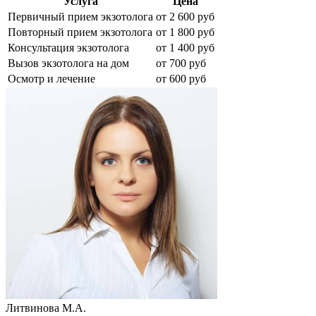
Услуга
Цена
Первичный прием экзотолога
от 2 600 руб
Повторный прием экзотолога
от 1 800 руб
Консультация экзотолога
от 1 400 руб
Вызов экзотолога на дом
от 700 руб
Осмотр и лечение
от 600 руб
Литвинова М.А.