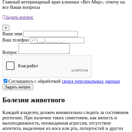
Главный ветеринарный врач клиники «Вет-Мир», отвечу на
все Ваши вопросы
Задать вопрос
×
Ваше имя
Ваш телефон
Вопрос
Соглашаюсь с обработкой
своих персональных данных
Болезни животного
Каждый владелец должен внимательно следить за состоянием
рептилии. При наличии таких симптомов, как вялость и
малоподвижность, неожиданная агрессия, отсутствие
аппетита, выделение из носа или рта, потертостей и других