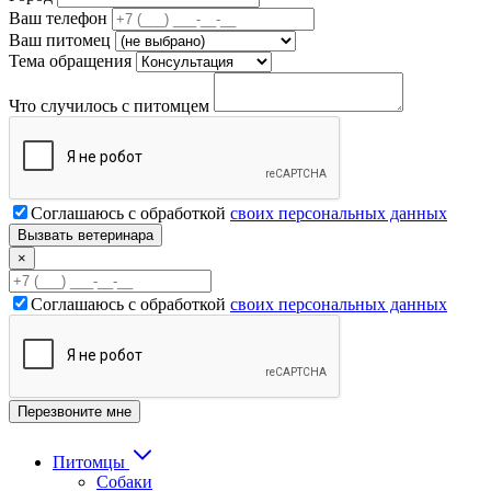
Ваш телефон
Ваш питомец
Тема обращения
Что случилось с питомцем
Соглашаюсь с обработкой
своих персональных данных
×
Соглашаюсь с обработкой
своих персональных данных
Питомцы
Собаки