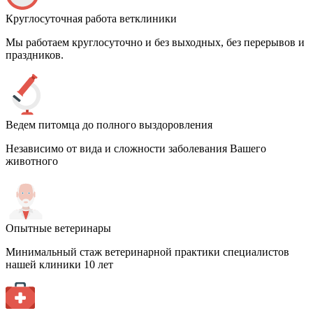
Круглосуточная работа ветклиники
Мы работаем круглосуточно и без выходных, без перерывов и
праздников.
Ведем питомца до полного выздоровления
Независимо от вида и сложности заболевания Вашего
животного
Опытные ветеринары
Минимальный стаж ветеринарной практики специалистов
нашей клиники 10 лет