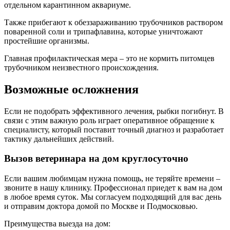
отдельном карантинном аквариуме.
Также прибегают к обеззараживанию трубочников раствором
поваренной соли и трипафлавина, которые уничтожают
простейшие организмы.
Главная профилактическая мера – это не кормить питомцев
трубочником неизвестного происхождения.
Возможные осложнения
Если не подобрать эффективного лечения, рыбки погибнут. В
связи с этим важную роль играет оперативное обращение к
специалисту, который поставит точный диагноз и разработает
тактику дальнейших действий.
Вызов ветеринара на дом круглосуточно
Если вашим любимцам нужна помощь, не теряйте времени –
звоните в нашу клинику. Профессионал приедет к вам на дом
в любое время суток. Мы согласуем подходящий для вас день
и отправим доктора домой по Москве и Подмосковью.
Преимущества выезда на дом: