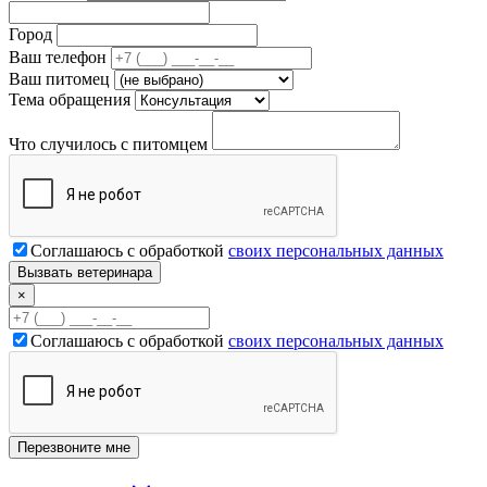
Город
Ваш телефон
Ваш питомец
Тема обращения
Что случилось с питомцем
Соглашаюсь с обработкой
своих персональных данных
×
Соглашаюсь с обработкой
своих персональных данных