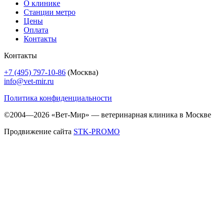
О клинике
Станции метро
Цены
Оплата
Контакты
Контакты
+7 (495) 797-10-86
(Москва)
info@vet-mir.ru
Политика конфиденциальности
©2004—2026 «Вет-Мир» — ветеринарная клиника в Москве
Продвижение сайта
STK-PROMO