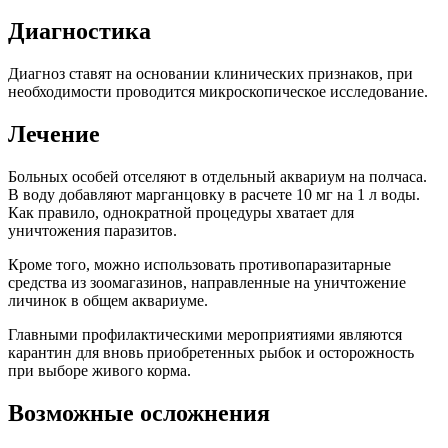
Диагностика
Диагноз ставят на основании клинических признаков, при
необходимости проводится микроскопическое исследование.
Лечение
Больных особей отселяют в отдельный аквариум на полчаса.
В воду добавляют марганцовку в расчете 10 мг на 1 л воды.
Как правило, однократной процедуры хватает для
уничтожения паразитов.
Кроме того, можно использовать противопаразитарные
средства из зоомагазинов, направленные на уничтожение
личинок в общем аквариуме.
Главными профилактическими мероприятиями являются
карантин для вновь приобретенных рыбок и осторожность
при выборе живого корма.
Возможные осложнения