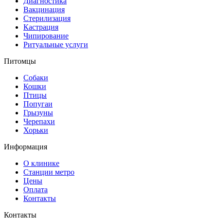
Диагностика
Вакцинация
Стерилизация
Кастрация
Чипирование
Ритуальные услуги
Питомцы
Собаки
Кошки
Птицы
Попугаи
Грызуны
Черепахи
Хорьки
Информация
О клинике
Станции метро
Цены
Оплата
Контакты
Контакты