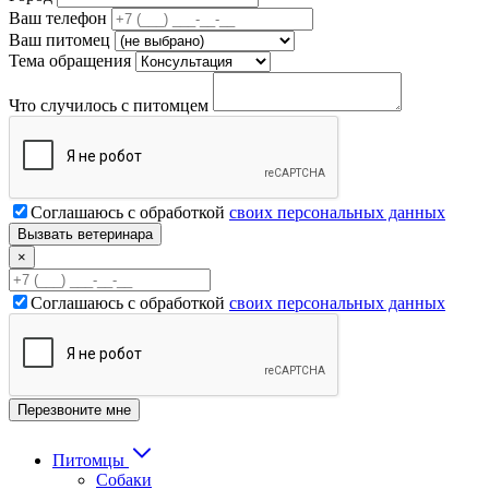
Ваш телефон
Ваш питомец
Тема обращения
Что случилось с питомцем
Соглашаюсь с обработкой
своих персональных данных
×
Соглашаюсь с обработкой
своих персональных данных
Питомцы
Собаки