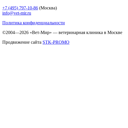
+7 (495) 797-10-86
(Москва)
info@vet-mir.ru
Политика конфиденциальности
©2004—2026 «Вет-Мир» — ветеринарная клиника в Москве
Продвижение сайта
STK-PROMO